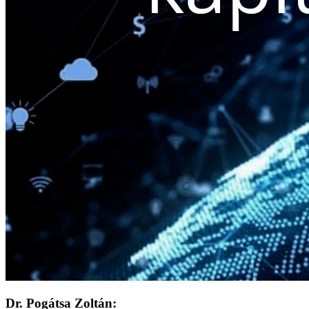
Dr. Pogátsa Zoltán: